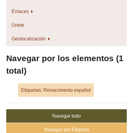
Enlaces
Únete
Geolocalización
Navegar por los elementos (1
total)
Etiquetas: Renacimiento español
Navegar todo
Navegar por Etiqueta