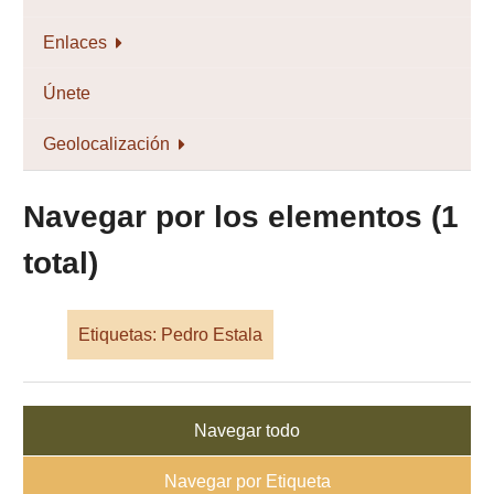
Enlaces
Únete
Geolocalización
Navegar por los elementos (1
total)
Etiquetas: Pedro Estala
Navegar todo
Navegar por Etiqueta