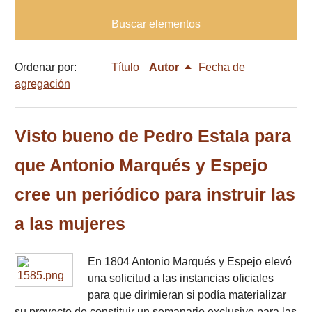
Buscar elementos
Ordenar por:
Título
Autor
Fecha de
agregación
Visto bueno de Pedro Estala para
que Antonio Marqués y Espejo
cree un periódico para instruir las
a las mujeres
En 1804 Antonio Marqués y Espejo elevó
una solicitud a las instancias oficiales
para que dirimieran si podía materializar
su proyecto de constituir un semanario exclusivo para las