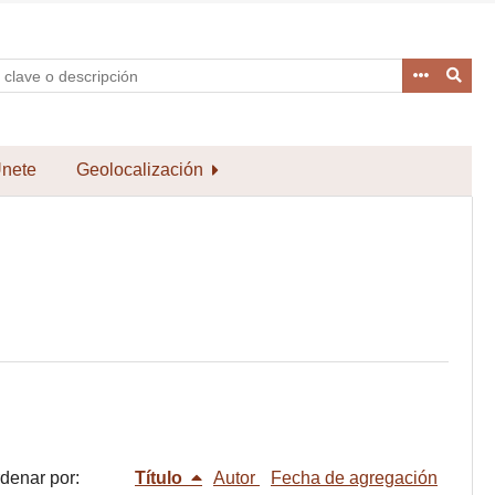
nete
Geolocalización
denar por:
Título
Autor
Fecha de agregación