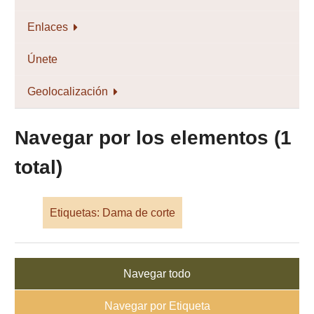
Enlaces
Únete
Geolocalización
Navegar por los elementos (1
total)
Etiquetas: Dama de corte
Navegar todo
Navegar por Etiqueta