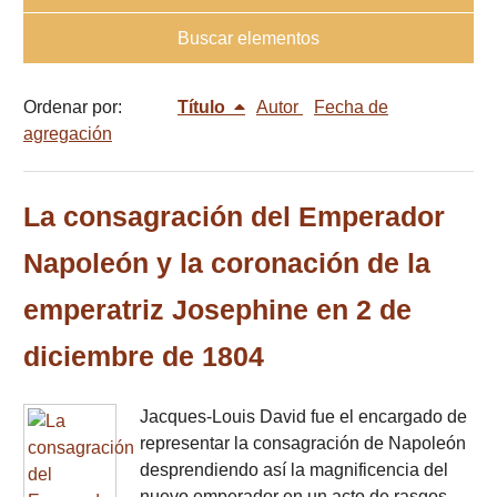
Buscar elementos
Ordenar por:
Título
Autor
Fecha de
agregación
La consagración del Emperador
Napoleón y la coronación de la
emperatriz Josephine en 2 de
diciembre de 1804
Jacques-Louis David fue el encargado de
representar la consagración de Napoleón
desprendiendo así la magnificencia del
nuevo emperador en un acto de rasgos