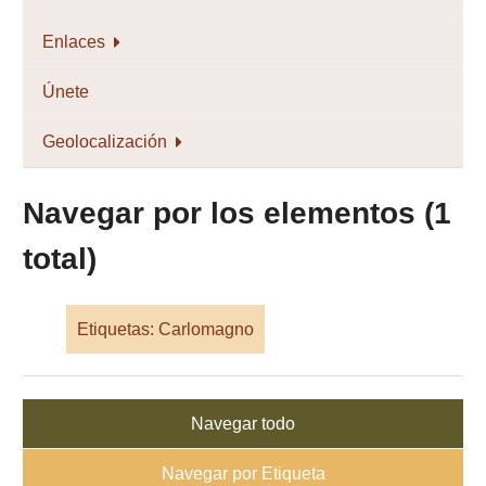
Enlaces
Únete
Geolocalización
Navegar por los elementos (1
total)
Etiquetas: Carlomagno
Navegar todo
Navegar por Etiqueta