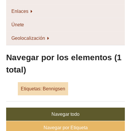
Enlaces
Únete
Geolocalización
Navegar por los elementos (1
total)
Etiquetas: Bennigsen
Navegar todo
Navegar por Etiqueta