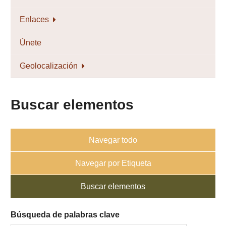
Enlaces
Únete
Geolocalización
Buscar elementos
Navegar todo
Navegar por Etiqueta
Buscar elementos
Búsqueda de palabras clave