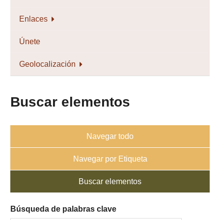
Enlaces
Únete
Geolocalización
Buscar elementos
Navegar todo
Navegar por Etiqueta
Buscar elementos
Búsqueda de palabras clave