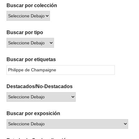
Buscar por colección
Buscar por tipo
Buscar por etiquetas
Destacados/No-Destacados
Buscar por exposición