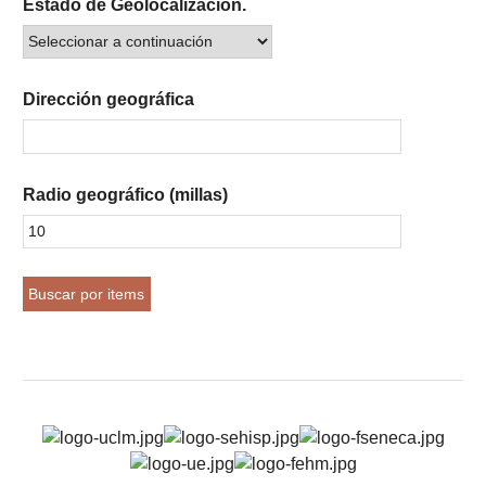
Estado de Geolocalización.
Dirección geográfica
Radio geográfico (millas)