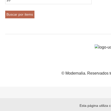
© Modernalia. Reservados t
Esta página utiliza