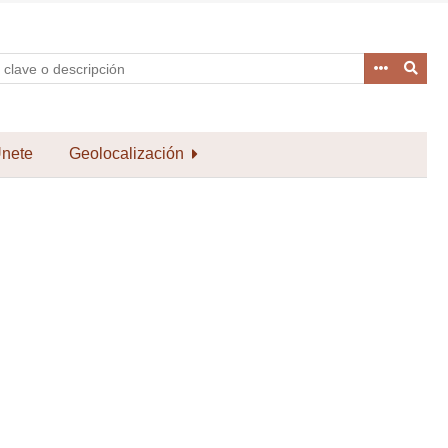
nete
Geolocalización