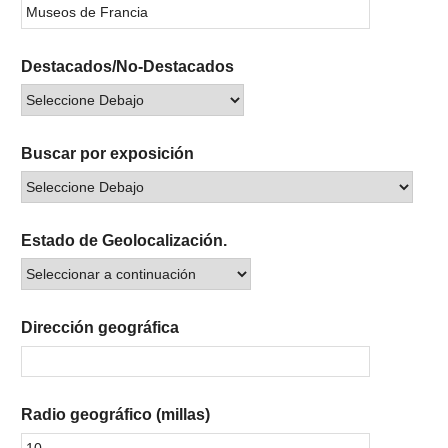
Destacados/No-Destacados
Buscar por exposición
Estado de Geolocalización.
Dirección geográfica
Radio geográfico (millas)