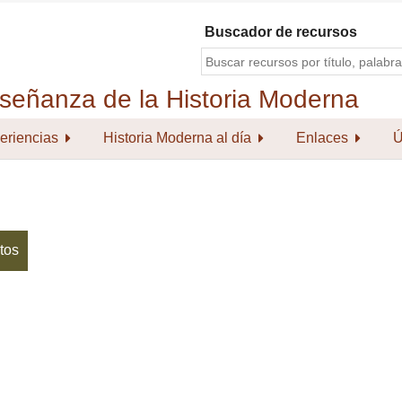
Buscador de recursos
eriencias
Historia Moderna al día
Enlaces
Ú
tos