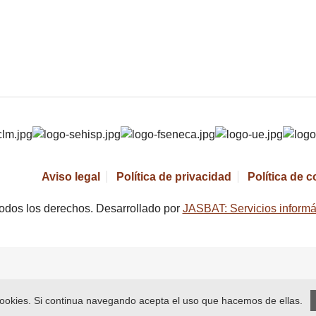
Aviso legal
Política de privacidad
Política de 
odos los derechos. Desarrollado por
JASBAT: Servicios informá
 cookies. Si continua navegando acepta el uso que hacemos de ellas.