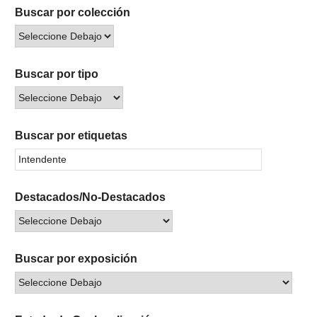
Buscar por colección
Buscar por tipo
Buscar por etiquetas
Destacados/No-Destacados
Buscar por exposición