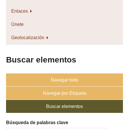
Enlaces
Únete
Geolocalización
Buscar elementos
Navegar todo
Navegar por Etiqueta
Buscar elementos
Búsqueda de palabras clave