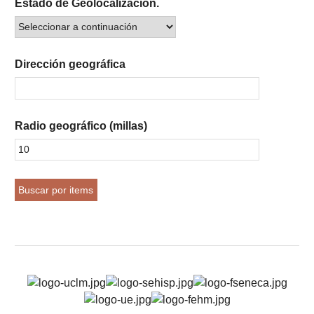
Estado de Geolocalización.
Dirección geográfica
Radio geográfico (millas)