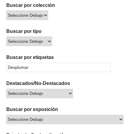
Buscar por colección
Buscar por tipo
Buscar por etiquetas
Destacados/No-Destacados
Buscar por exposición