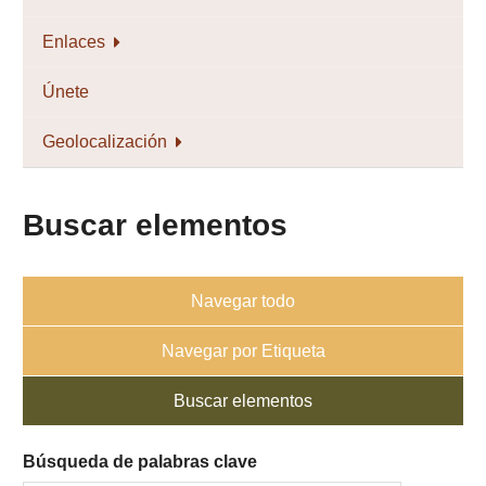
Enlaces
Únete
Geolocalización
Buscar elementos
Navegar todo
Navegar por Etiqueta
Buscar elementos
Búsqueda de palabras clave