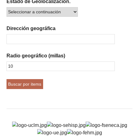
Estado de Geolocalización.
Dirección geográfica
Radio geográfico (millas)