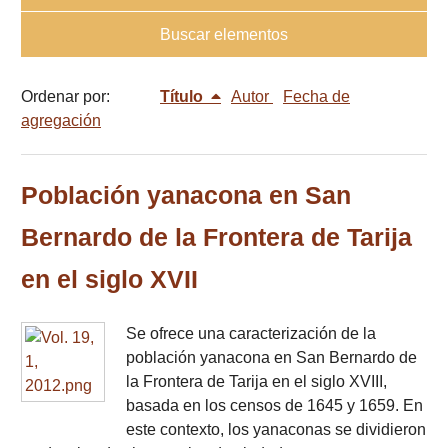
Buscar elementos
Ordenar por:
Título
Autor
Fecha de
agregación
Población yanacona en San
Bernardo de la Frontera de Tarija
en el siglo XVII
Se ofrece una caracterización de la
población yanacona en San Bernardo de
la Frontera de Tarija en el siglo XVIII,
basada en los censos de 1645 y 1659. En
este contexto, los yanaconas se dividieron