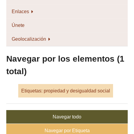
Enlaces
Únete
Geolocalización
Navegar por los elementos (1
total)
Etiquetas: propiedad y desigualdad social
Navegar todo
Navegar por Etiqueta