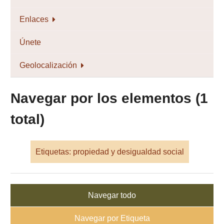
Enlaces
Únete
Geolocalización
Navegar por los elementos (1
total)
Etiquetas: propiedad y desigualdad social
Navegar todo
Navegar por Etiqueta