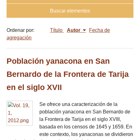
Buscar elementos
Ordenar por:
Título
Autor
Fecha de
agregación
Población yanacona en San
Bernardo de la Frontera de Tarija
en el siglo XVII
Se ofrece una caracterización de la
población yanacona en San Bernardo de
la Frontera de Tarija en el siglo XVIII,
basada en los censos de 1645 y 1659. En
este contexto, los yanaconas se dividieron