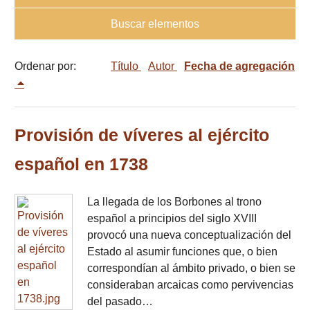
Buscar elementos
Ordenar por:
Título
Autor
Fecha de agregación
Provisión de víveres al ejército
español en 1738
La llegada de los Borbones al trono
español a principios del siglo XVIII
provocó una nueva conceptualización del
Estado al asumir funciones que, o bien
correspondían al ámbito privado, o bien se
consideraban arcaicas como pervivencias
del pasado…