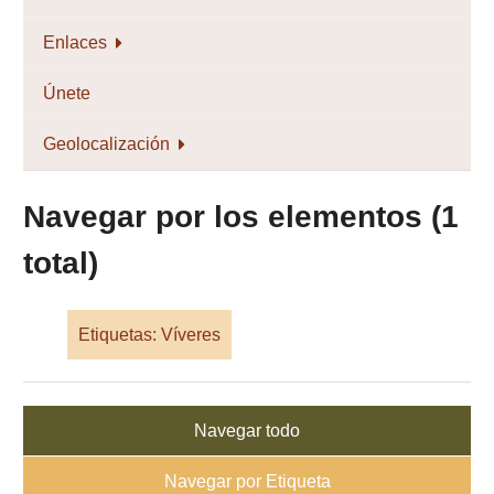
Enlaces
Únete
Geolocalización
Navegar por los elementos (1
total)
Etiquetas: Víveres
Navegar todo
Navegar por Etiqueta