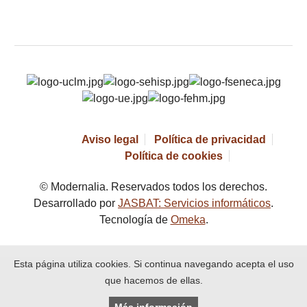
Aviso legal
Política de privacidad
Política de cookies
© Modernalia. Reservados todos los derechos.
Desarrollado por
JASBAT: Servicios informáticos
.
Tecnología de
Omeka
.
Esta página utiliza cookies. Si continua navegando acepta el uso
que hacemos de ellas.