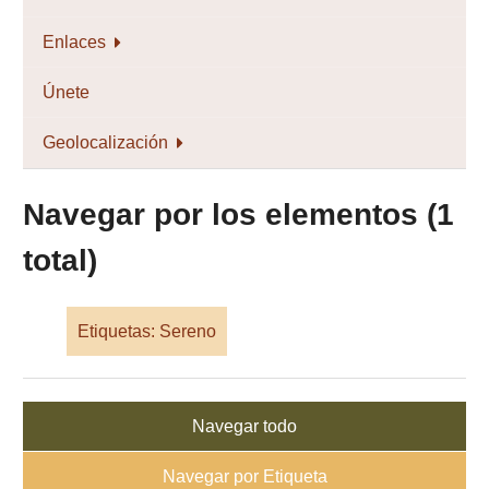
Enlaces
Únete
Geolocalización
Navegar por los elementos (1
total)
Etiquetas: Sereno
Navegar todo
Navegar por Etiqueta