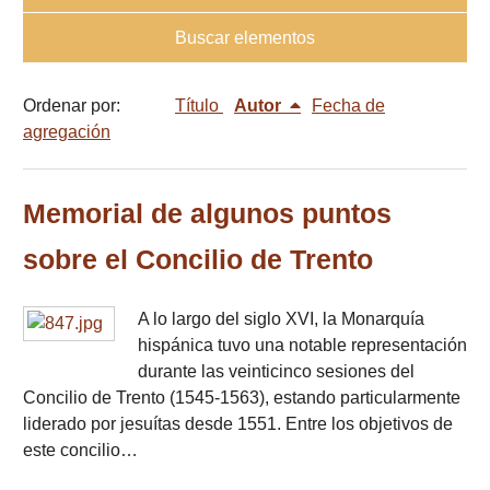
Buscar elementos
Ordenar por:
Título
Autor
Fecha de
agregación
Memorial de algunos puntos
sobre el Concilio de Trento
A lo largo del siglo XVI, la Monarquía
hispánica tuvo una notable representación
durante las veinticinco sesiones del
Concilio de Trento (1545-1563), estando particularmente
liderado por jesuítas desde 1551. Entre los objetivos de
este concilio…