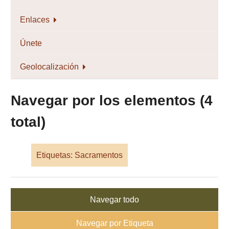
Enlaces
Únete
Geolocalización
Navegar por los elementos (4
total)
Etiquetas: Sacramentos
Navegar todo
Navegar por Etiqueta