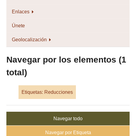
Enlaces
Únete
Geolocalización
Navegar por los elementos (1
total)
Etiquetas: Reducciones
Navegar todo
Navegar por Etiqueta