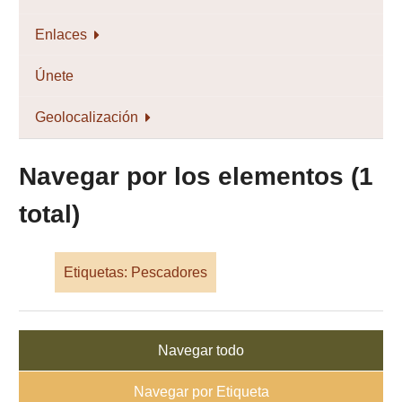
Enlaces
Únete
Geolocalización
Navegar por los elementos (1
total)
Etiquetas: Pescadores
Navegar todo
Navegar por Etiqueta