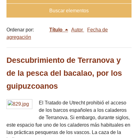
Buscar elementos
Ordenar por:
Título
Autor
Fecha de
agregación
Descubrimiento de Terranova y
de la pesca del bacalao, por los
guipuzcoanos
El Tratado de Utrecht prohibió el acceso
de los barcos españoles a los caladeros
de Terranova. Si embargo, durante siglos,
este espacio fue uno de los caladeros más habituales en
las prácticas pesqueras de los vascos. La caza de la