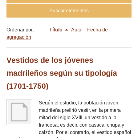
Buscar elementos
Ordenar por:
Título
Autor
Fecha de
agregación
Vestidos de los jóvenes
madrileños según su tipología
(1701-1750)
Según el estudio, la población joven
madrileña prefirió vestir, en la primera
mitad del siglo XVIII, un vestido a la
francesa, es decir, con casaca, chupa y
calzón. Por el contrario, el vestido español