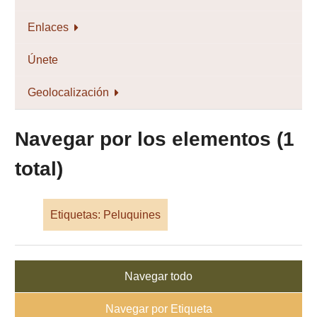
Enlaces
Únete
Geolocalización
Navegar por los elementos (1
total)
Etiquetas: Peluquines
Navegar todo
Navegar por Etiqueta