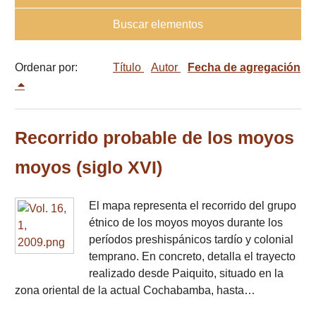
Buscar elementos
Ordenar por:
Título
Autor
Fecha de agregación
Recorrido probable de los moyos
moyos (siglo XVI)
El mapa representa el recorrido del grupo
étnico de los moyos moyos durante los
períodos preshispánicos tardío y colonial
temprano. En concreto, detalla el trayecto
realizado desde Paiquito, situado en la
zona oriental de la actual Cochabamba, hasta…