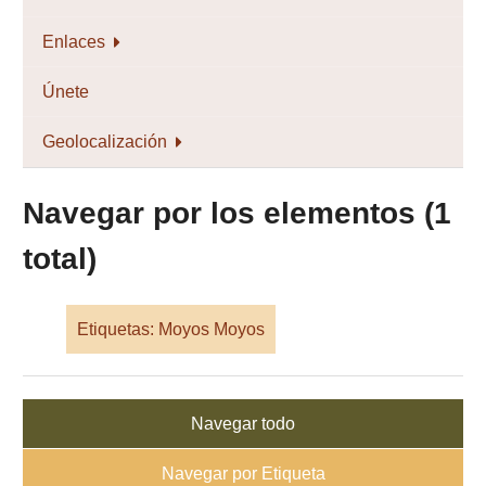
Enlaces
Únete
Geolocalización
Navegar por los elementos (1
total)
Etiquetas: Moyos Moyos
Navegar todo
Navegar por Etiqueta