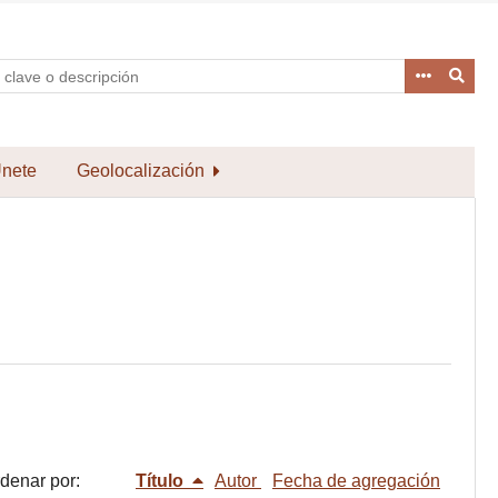
nete
Geolocalización
denar por:
Título
Autor
Fecha de agregación