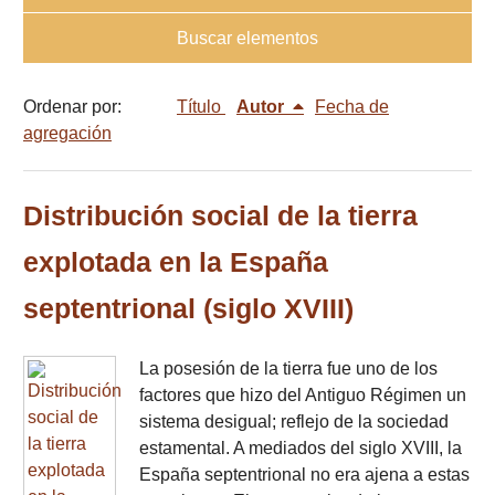
Buscar elementos
Ordenar por:
Título
Autor
Fecha de
agregación
Distribución social de la tierra
explotada en la España
septentrional (siglo XVIII)
La posesión de la tierra fue uno de los
factores que hizo del Antiguo Régimen un
sistema desigual; reflejo de la sociedad
estamental. A mediados del siglo XVIII, la
España septentrional no era ajena a estas