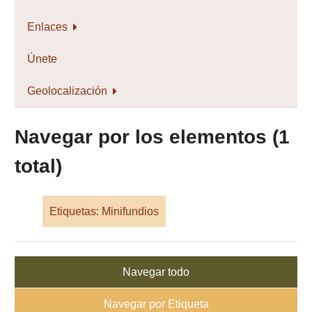
Enlaces
Únete
Geolocalización
Navegar por los elementos (1
total)
Etiquetas: Minifundios
Navegar todo
Navegar por Etiqueta