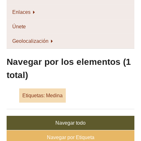
Enlaces
Únete
Geolocalización
Navegar por los elementos (1
total)
Etiquetas: Medina
Navegar todo
Navegar por Etiqueta