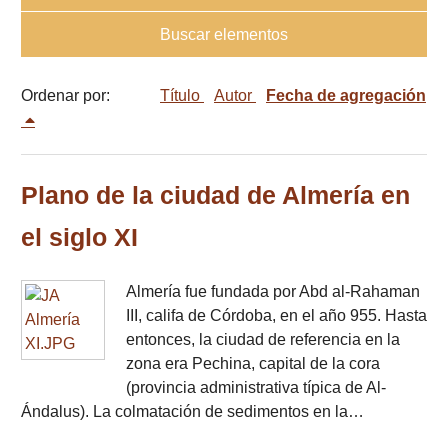
Buscar elementos
Ordenar por:
Título
Autor
Fecha de agregación
Plano de la ciudad de Almería en
el siglo XI
Almería fue fundada por Abd al-Rahaman
III, califa de Córdoba, en el año 955. Hasta
entonces, la ciudad de referencia en la
zona era Pechina, capital de la cora
(provincia administrativa típica de Al-
Ándalus). La colmatación de sedimentos en la…