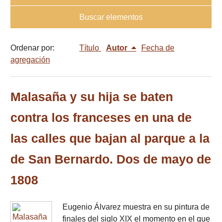
Buscar elementos
Ordenar por:
Título
Autor
Fecha de
agregación
Malasaña y su hija se baten
contra los franceses en una de
las calles que bajan al parque a la
de San Bernardo. Dos de mayo de
1808
Eugenio Álvarez muestra en su pintura de
finales del siglo XIX el momento en el que