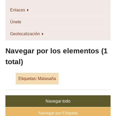
Enlaces
Únete
Geolocalización
Navegar por los elementos (1
total)
Etiquetas: Malasaña
Navegar todo
Navegar por Etiqueta