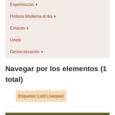
Experiencias
Historia Moderna al día
Enlaces
Únete
Geolocalización
Navegar por los elementos (1
total)
Etiquetas: Lord Liverpool