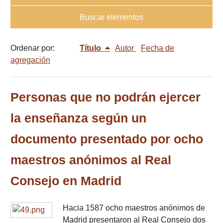
Buscar elementos
Ordenar por:
Título
Autor
Fecha de
agregación
Personas que no podrán ejercer
la enseñanza según un
documento presentado por ocho
maestros anónimos al Real
Consejo en Madrid
Hacia 1587 ocho maestros anónimos de
Madrid presentaron al Real Consejo dos