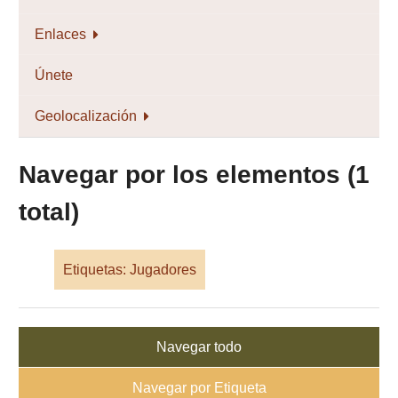
Enlaces
Únete
Geolocalización
Navegar por los elementos (1
total)
Etiquetas: Jugadores
Navegar todo
Navegar por Etiqueta