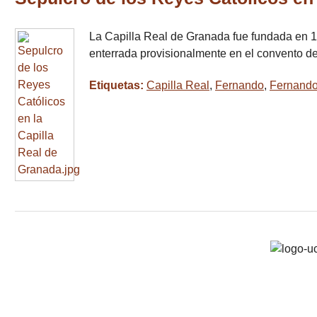
La Capilla Real de Granada fue fundada en 1
enterrada provisionalmente en el convento 
Etiquetas:
Capilla Real
,
Fernando
,
Fernando