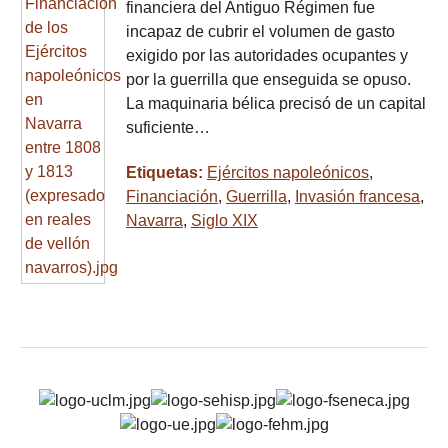
financiera del Antiguo Régimen fue
incapaz de cubrir el volumen de gasto
exigido por las autoridades ocupantes y
por la guerrilla que enseguida se opuso.
La maquinaria bélica precisó de un capital
suficiente…
Etiquetas:
Ejércitos napoleónicos
,
Financiación
,
Guerrilla
,
Invasión francesa
,
Navarra
,
Siglo XIX