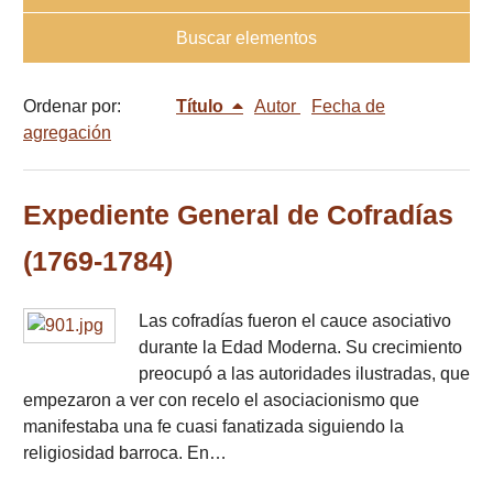
Buscar elementos
Ordenar por:
Título
Autor
Fecha de
agregación
Expediente General de Cofradías
(1769-1784)
Las cofradías fueron el cauce asociativo
durante la Edad Moderna. Su crecimiento
preocupó a las autoridades ilustradas, que
empezaron a ver con recelo el asociacionismo que
manifestaba una fe cuasi fanatizada siguiendo la
religiosidad barroca. En…