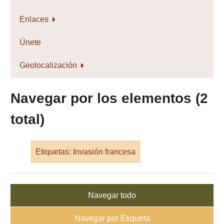
Enlaces
Únete
Geolocalización
Navegar por los elementos (2
total)
Etiquetas: Invasión francesa
Navegar todo
Navegar por Etiqueta