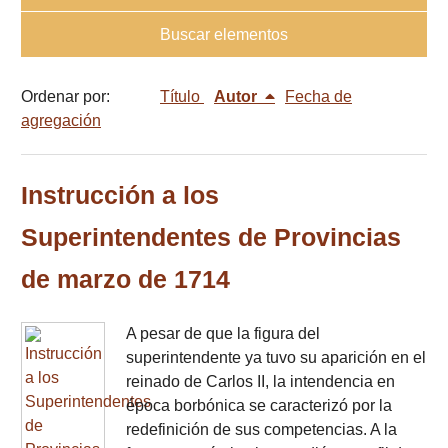
Buscar elementos
Ordenar por:
Título
Autor
Fecha de
agregación
Instrucción a los
Superintendentes de Provincias
de marzo de 1714
A pesar de que la figura del
superintendente ya tuvo su aparición en el
reinado de Carlos II, la intendencia en
época borbónica se caracterizó por la
redefinición de sus competencias. A la