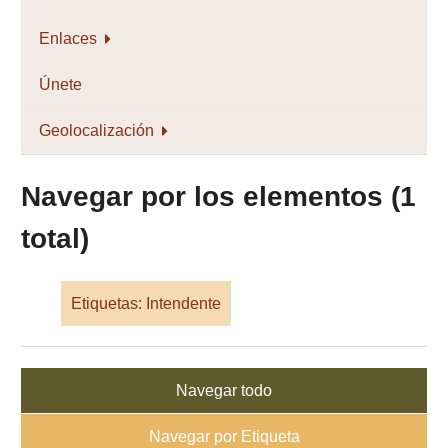
Enlaces
Únete
Geolocalización
Navegar por los elementos (1
total)
Etiquetas: Intendente
Navegar todo
Navegar por Etiqueta