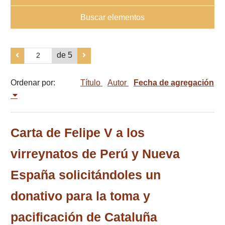
Buscar elementos
de 5
Ordenar por:
Título
Autor
Fecha de agregación
Carta de Felipe V a los
virreynatos de Perú y Nueva
España solicitándoles un
donativo para la toma y
pacificación de Cataluña