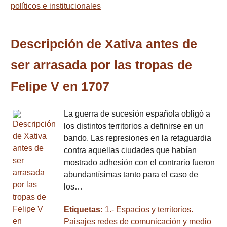
políticos e institucionales
Descripción de Xativa antes de
ser arrasada por las tropas de
Felipe V en 1707
La guerra de sucesión española obligó a
los distintos territorios a definirse en un
bando. Las represiones en la retaguardia
contra aquellas ciudades que habían
mostrado adhesión con el contrario fueron
abundantísimas tanto para el caso de
los…
Etiquetas:
1.- Espacios y territorios.
Paisajes redes de comunicación y medio