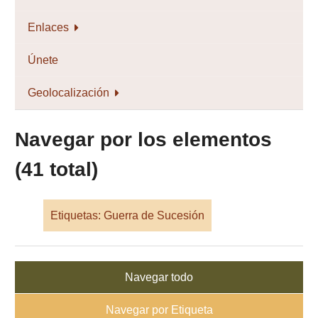
Enlaces
Únete
Geolocalización
Navegar por los elementos
(41 total)
Etiquetas: Guerra de Sucesión
Navegar todo
Navegar por Etiqueta