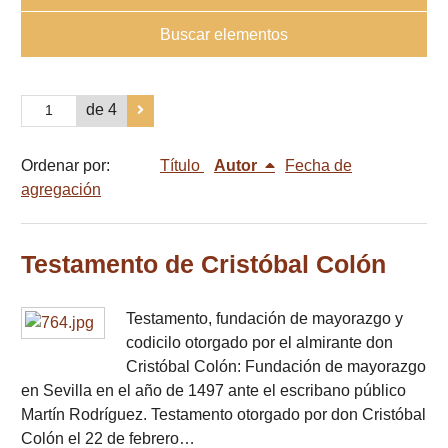
Buscar elementos
de 4
Ordenar por:
Título
Autor
Fecha de
agregación
Testamento de Cristóbal Colón
Testamento, fundación de mayorazgo y
codicilo otorgado por el almirante don
Cristóbal Colón: Fundación de mayorazgo
en Sevilla en el año de 1497 ante el escribano público
Martín Rodríguez. Testamento otorgado por don Cristóbal
Colón el 22 de febrero…