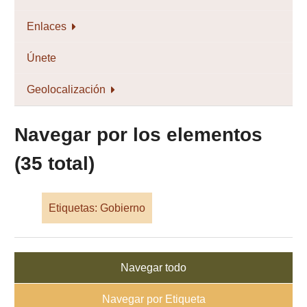
Enlaces
Únete
Geolocalización
Navegar por los elementos
(35 total)
Etiquetas: Gobierno
Navegar todo
Navegar por Etiqueta