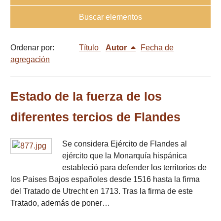
Buscar elementos
Ordenar por:
Título
Autor
Fecha de
agregación
Estado de la fuerza de los
diferentes tercios de Flandes
Se considera Ejército de Flandes al
ejército que la Monarquía hispánica
estableció para defender los territorios de
los Paises Bajos españoles desde 1516 hasta la firma
del Tratado de Utrecht en 1713. Tras la firma de este
Tratado, además de poner…