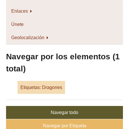
Enlaces
Únete
Geolocalización
Navegar por los elementos (1
total)
Etiquetas: Dragones
Navegar todo
Navegar por Etiqueta