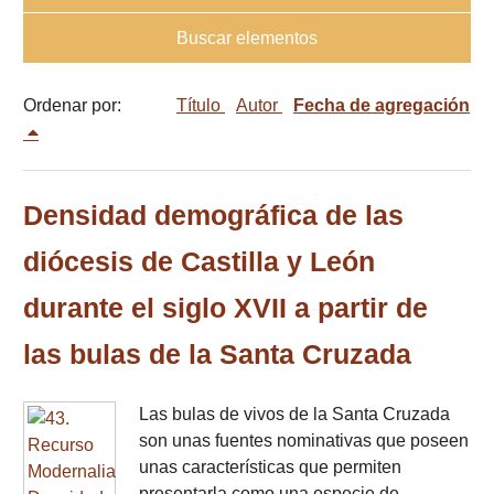
Buscar elementos
Ordenar por:
Título
Autor
Fecha de agregación
Densidad demográfica de las
diócesis de Castilla y León
durante el siglo XVII a partir de
las bulas de la Santa Cruzada
Las bulas de vivos de la Santa Cruzada
son unas fuentes nominativas que poseen
unas características que permiten
presentarla como una especie de