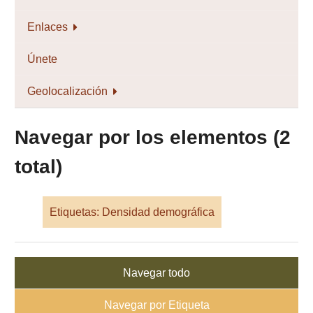
Enlaces
Únete
Geolocalización
Navegar por los elementos (2
total)
Etiquetas: Densidad demográfica
Navegar todo
Navegar por Etiqueta