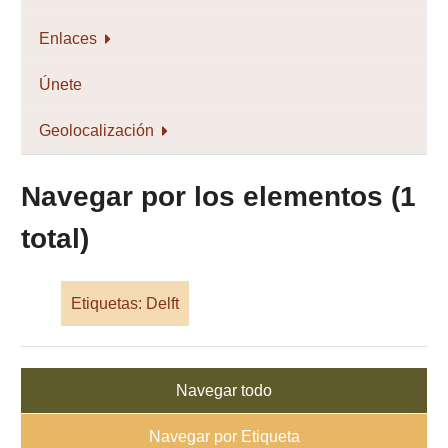
Enlaces
Únete
Geolocalización
Navegar por los elementos (1
total)
Etiquetas: Delft
Navegar todo
Navegar por Etiqueta