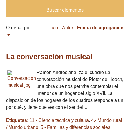
Buscar elementos
Ordenar por:
Título
Autor
Fecha de agregación
La conversación musical
Ramón Andrés analiza el cuadro La
conversación musical de Pieter de Hooch,
una obra que nos permite contemplar el
interior de un hogar del siglo XVII. La
disposición de los hogares de los cuadros responde a un
por qué, y tiene que ver con el ser del…
Etiquetas:
11.- Ciencia técnica y cultura
,
4.- Mundo rural
/ Mundo urbano
,
5.- Familias y diferencias sociales.