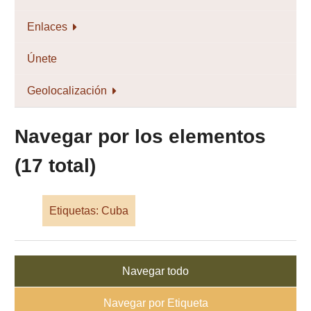
Enlaces
Únete
Geolocalización
Navegar por los elementos
(17 total)
Etiquetas: Cuba
Navegar todo
Navegar por Etiqueta