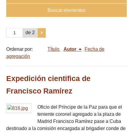
Buscar elementos
de 2
Ordenar por:
Título
Autor
Fecha de
agregación
Expedición cientifica de
Francisco Ramírez
Oficio del Príncipe de la Paz para que el
teniente coronel agregado a la plaza de
Madrid Francisco Ramírez pase a Cuba
destinado a la comisión encargada al brigadier conde de