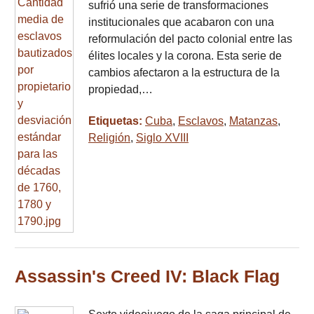
sufrió una serie de transformaciones
institucionales que acabaron con una
reformulación del pacto colonial entre las
élites locales y la corona. Esta serie de
cambios afectaron a la estructura de la
propiedad,…
Etiquetas:
Cuba
,
Esclavos
,
Matanzas
,
Religión
,
Siglo XVIII
Assassin's Creed IV: Black Flag