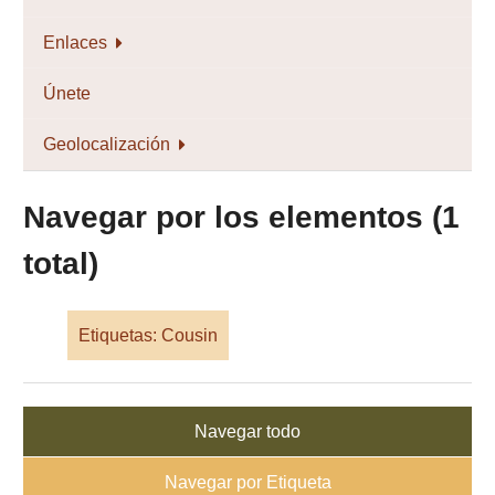
Enlaces
Únete
Geolocalización
Navegar por los elementos (1
total)
Etiquetas: Cousin
Navegar todo
Navegar por Etiqueta