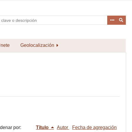
nete
Geolocalización
denar por:
Título
Autor
Fecha de agregación