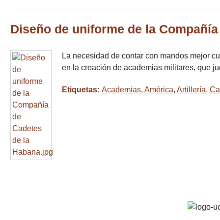
Diseño de uniforme de la Compañía
La necesidad de contar con mandos mejor cual
en la creación de academias militares, que ju
Etiquetas:
Academias
,
América
,
Artillería
,
Ca