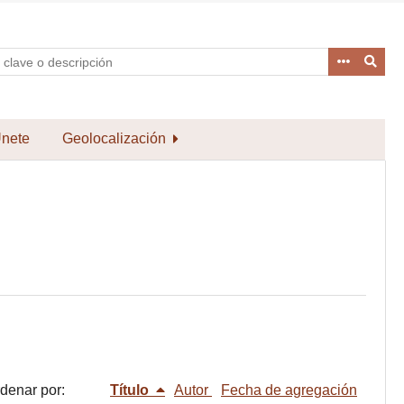
nete
Geolocalización
denar por:
Título
Autor
Fecha de agregación