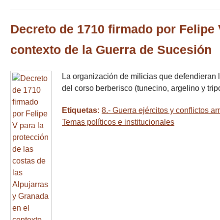
Decreto de 1710 firmado por Felipe 
contexto de la Guerra de Sucesión
La organización de milicias que defendieran l
del corso berberisco (tunecino, argelino y tri
Etiquetas:
8.- Guerra ejércitos y conflictos 
Temas políticos e institucionales