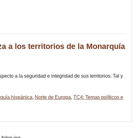
 a los territorios de la Monarquía
ecto a la seguridad e integridad de sus territorios. Tal y
quía hispánica
,
Norte de Europa
,
TC4: Temas políticos e