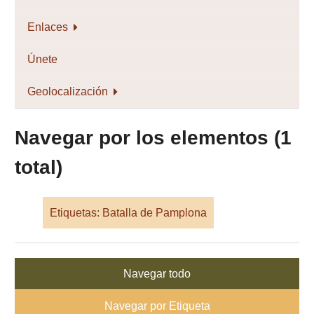
Enlaces
Únete
Geolocalización
Navegar por los elementos (1
total)
Etiquetas: Batalla de Pamplona
Navegar todo
Navegar por Etiqueta