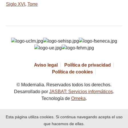
Siglo XVI
,
Torre
Aviso legal
Política de privacidad
Política de cookies
© Modernalia. Reservados todos los derechos.
Desarrollado por
JASBAT: Servicios informáticos
.
Tecnología de
Omeka
.
Esta página utiliza cookies. Si continua navegando acepta el uso
que hacemos de ellas.