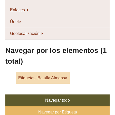
Enlaces
Únete
Geolocalización
Navegar por los elementos (1
total)
Etiquetas: Batalla Almansa
Navegar todo
Navegar por Etiqueta