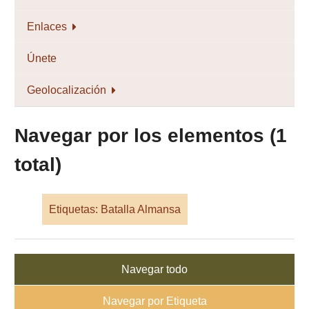
Enlaces
Únete
Geolocalización
Navegar por los elementos (1
total)
Etiquetas: Batalla Almansa
Navegar todo
Navegar por Etiqueta