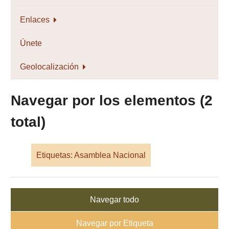
Enlaces
Únete
Geolocalización
Navegar por los elementos (2
total)
Etiquetas: Asamblea Nacional
Navegar todo
Navegar por Etiqueta