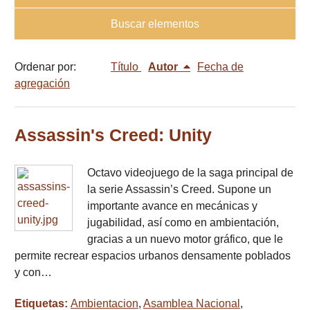
Buscar elementos
Ordenar por:
Título
Autor
Fecha de
agregación
Assassin's Creed: Unity
Octavo videojuego de la saga principal de
la serie Assassin’s Creed. Supone un
importante avance en mecánicas y
jugabilidad, así como en ambientación,
gracias a un nuevo motor gráfico, que le
permite recrear espacios urbanos densamente poblados
y con…
Etiquetas:
Ambientacion
,
Asamblea Nacional
,