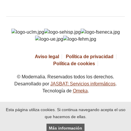
Aviso legal
Política de privacidad
Política de cookies
© Modernalia. Reservados todos los derechos.
Desarrollado por
JASBAT: Servicios informáticos
.
Tecnología de
Omeka
.
Esta página utiliza cookies. Si continua navegando acepta el uso
que hacemos de ellas.
Más información