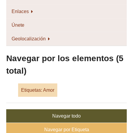
Enlaces
Únete
Geolocalización
Navegar por los elementos (5
total)
Etiquetas: Amor
Navegar todo
Navegar por Etiqueta