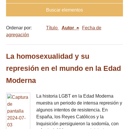
Buscar elementos
Ordenar por:
Título
Autor
Fecha de
agregación
La homosexualidad y su
represión en el mundo en la Edad
Moderna
La historia LGBT en la Edad Moderna
muestra un periodo de intensa represión y
algunos intentos de resistencia. En
España, los Reyes Católicos y la
Inquisición persiguieron la sodomía, con