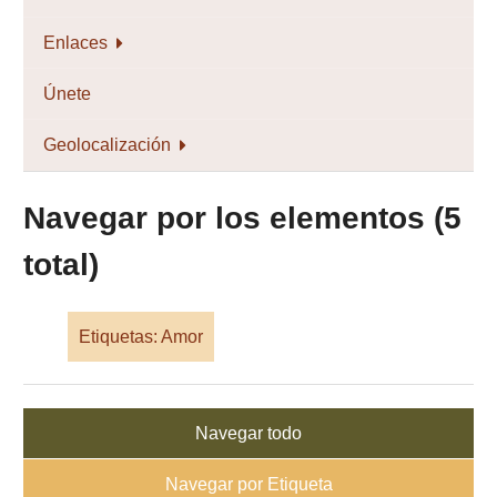
Enlaces
Únete
Geolocalización
Navegar por los elementos (5
total)
Etiquetas: Amor
Navegar todo
Navegar por Etiqueta