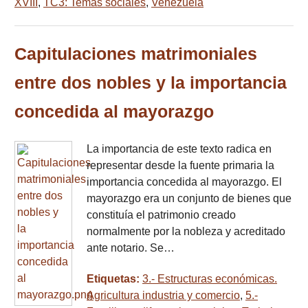
XVIII
,
TC3: Temas sociales
,
Venezuela
Capitulaciones matrimoniales
entre dos nobles y la importancia
concedida al mayorazgo
La importancia de este texto radica en
representar desde la fuente primaria la
importancia concedida al mayorazgo. El
mayorazgo era un conjunto de bienes que
constituía el patrimonio creado
normalmente por la nobleza y acreditado
ante notario. Se…
Etiquetas:
3.- Estructuras económicas.
Agricultura industria y comercio
,
5.-