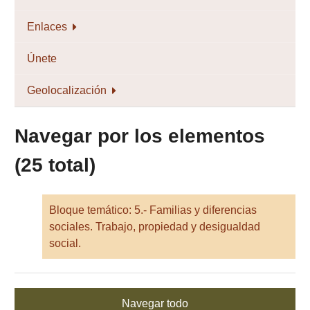
Enlaces
Únete
Geolocalización
Navegar por los elementos
(25 total)
Bloque temático: 5.- Familias y diferencias
sociales. Trabajo, propiedad y desigualdad
social.
Navegar todo